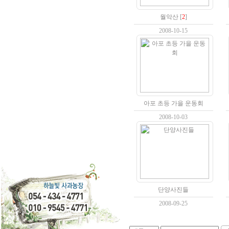
월악산
[
2
]
2008-10-15
아포 초등 가을 운동회
2008-10-03
단양사진들
2008-09-25