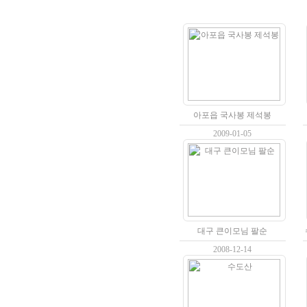
아포읍 국사봉 제석봉
2009-01-05
대구 큰이모님 팔순
2008-12-14