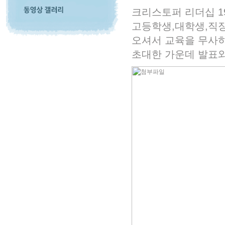
크리스토퍼 리더십 1
고등학생,대학생,직
오셔서 교육을 무사
초대한 가운데 발표